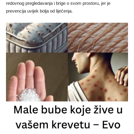
redovnog pregledavanja i brige o svom prostoru, jer je
prevencija uvijek bolja od liječenja.