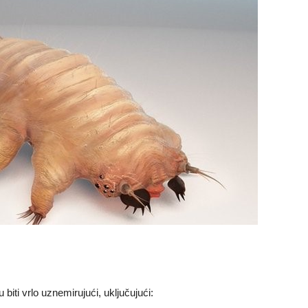
ti vrlo uznemirujući, uključujući: