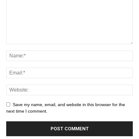
Save my name, email, and website in this browser for the
next time I comment.