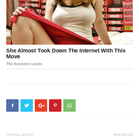
Previous article
Next article