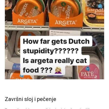
Završni sloj i pečenje