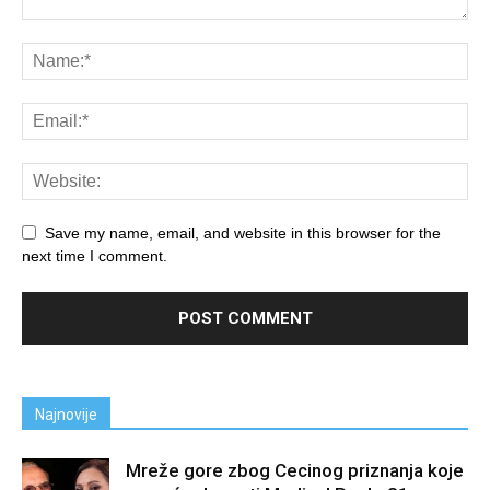
Save my name, email, and website in this browser for the
next time I comment.
Najnovije
Mreže gore zbog Cecinog priznanja koje