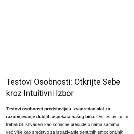
Testovi Osobnosti: Otkrijte Sebe
kroz Intuitivni Izbor
Testovi osobnosti predstavljaju izvanredan alat za
razumijevanje dubljih aspekata našeg bića.
Ovi testovi ne bi
trebali biti shvaćeni kao konačne presude o nama samima,
već više kao sredstvo za istraživanje trenutnih emocionalnih i