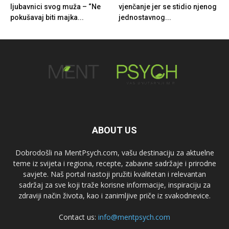
ljubavnici svog muža – “Ne
vjenčanje jer se stidio njenog
pokušavaj biti majka...
jednostavnog...
ABOUT US
Dobrodošli na MentPsych.com, vašu destinaciju za aktuelne
teme iz svijeta i regiona, recepte, zabavne sadržaje i prirodne
savjete. Naš portal nastoji pružiti kvalitetan i relevantan
sadržaj za sve koji traže korisne informacije, inspiraciju za
zdraviji način života, kao i zanimljive priče iz svakodnevice.
Contact us:
info@mentpsych.com