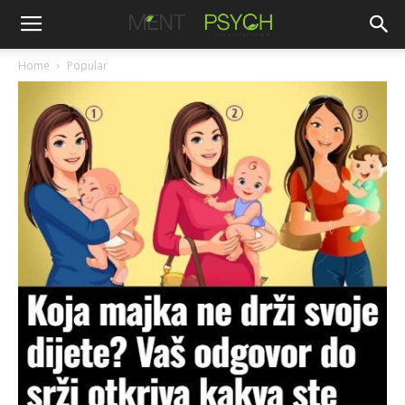
Home
Popular