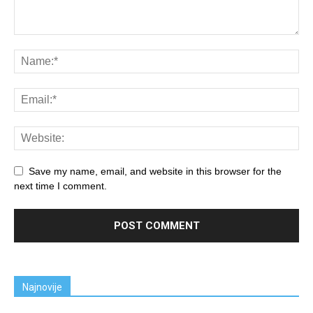
Save my name, email, and website in this browser for the
next time I comment.
Najnovije