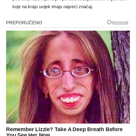
koje na kraju uvijek imaju najveći značaj.