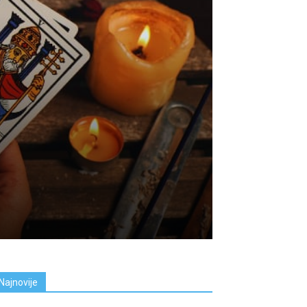
Najnovije