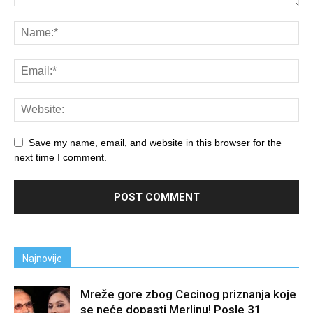
Save my name, email, and website in this browser for the
next time I comment.
Najnovije
Mreže gore zbog Cecinog priznanja koje
se neće dopasti Merlinu! Posle 31