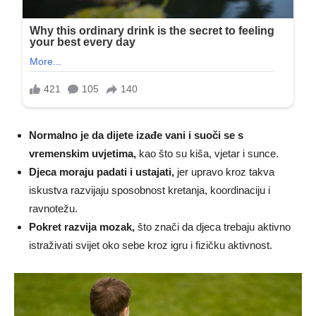
Normalno je da dijete izađe vani i suoči se s
vremenskim uvjetima,
kao što su kiša, vjetar i sunce.
Djeca moraju padati i ustajati,
jer upravo kroz takva
iskustva razvijaju sposobnost kretanja, koordinaciju i
ravnotežu.
Pokret razvija mozak,
što znači da djeca trebaju aktivno
istraživati svijet oko sebe kroz igru i fizičku aktivnost.