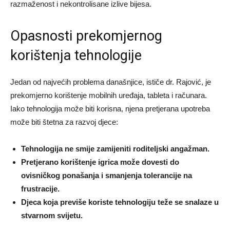
razmaženost i nekontrolisane izlive bijesa.
Opasnosti prekomjernog
korištenja tehnologije
Jedan od najvećih problema današnjice, ističe dr. Rajović, je
prekomjerno korištenje mobilnih uređaja, tableta i računara.
Iako tehnologija može biti korisna, njena pretjerana upotreba
može biti štetna za razvoj djece:
Tehnologija ne smije zamijeniti roditeljski angažman.
Pretjerano korištenje igrica može dovesti do
ovisničkog ponašanja i smanjenja tolerancije na
frustracije.
Djeca koja previše koriste tehnologiju teže se snalaze u
stvarnom svijetu.