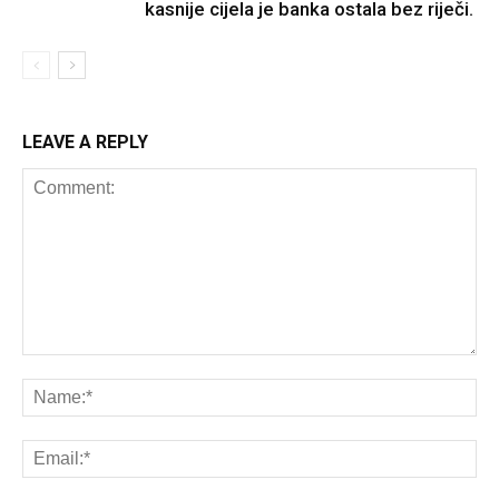
kasnije cijela je banka ostala bez riječi.
LEAVE A REPLY