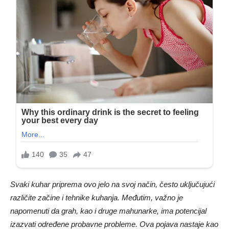
Svaki kuhar priprema ovo jelo na svoj način, često uključujući
različite začine i tehnike kuhanja. Međutim, važno je
napomenuti da grah, kao i druge mahunarke, ima potencijal
izazvati određene probavne probleme. Ova pojava nastaje kao