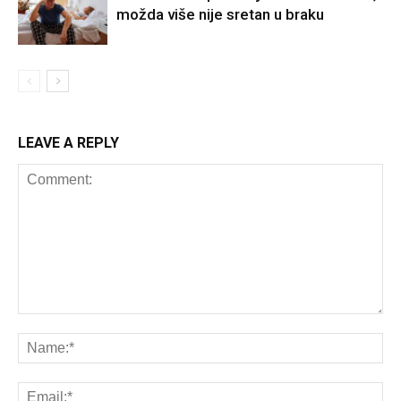
možda više nije sretan u braku
LEAVE A REPLY