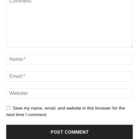
Save my name, email, and website in this browser for the
next time I comment.