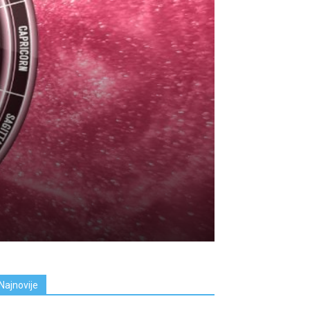
Najnovije