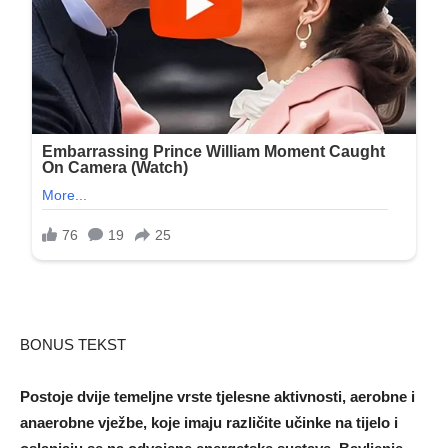
BONUS TEKST
Postoje dvije temeljne vrste tjelesne aktivnosti, aerobne i
anaerobne vježbe, koje imaju različite učinke na tijelo i