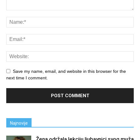
Save my name, email, and website in this browser for the
next time I comment.
Najnovije
Žena održala lekciju ljubavnici svog muža