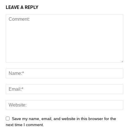
LEAVE A REPLY
Save my name, email, and website in this browser for the
next time I comment.