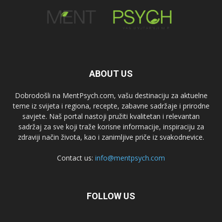
ABOUT US
Dobrodošli na MentPsych.com, vašu destinaciju za aktuelne
teme iz svijeta i regiona, recepte, zabavne sadržaje i prirodne
savjete. Naš portal nastoji pružiti kvalitetan i relevantan
sadržaj za sve koji traže korisne informacije, inspiraciju za
zdraviji način života, kao i zanimljive priče iz svakodnevice.
Contact us:
info@mentpsych.com
FOLLOW US