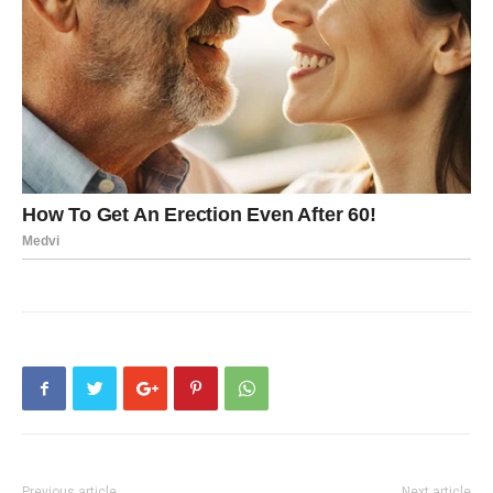
Previous article
Next article