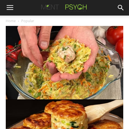
Home
Popular