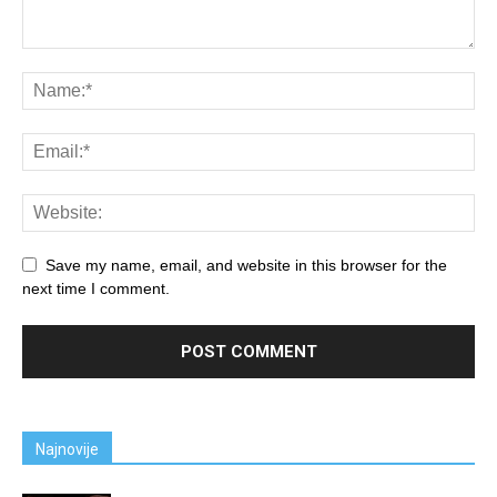
Save my name, email, and website in this browser for the
next time I comment.
Najnovije