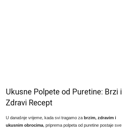
Ukusne Polpete od Puretine: Brzi i
Zdravi Recept
U današnje vrijeme, kada svi tragamo za
brzim, zdravim i
ukusnim obrocima
, priprema polpeta od puretine postaje sve