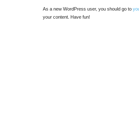
As a new WordPress user, you should go to
yo
your content. Have fun!