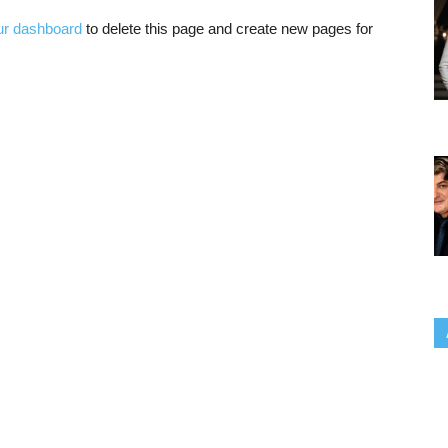
ur dashboard
to delete this page and create new pages for